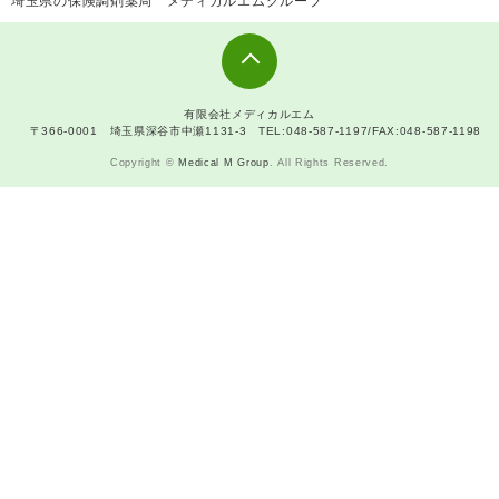
埼玉県の保険調剤薬局 メディカルエムグループ
有限会社メディカルエム
〒366-0001 埼玉県深谷市中瀬1131-3 TEL:048-587-1197/FAX:048-587-1198
Copyright ©
Medical M Group
. All Rights Reserved.