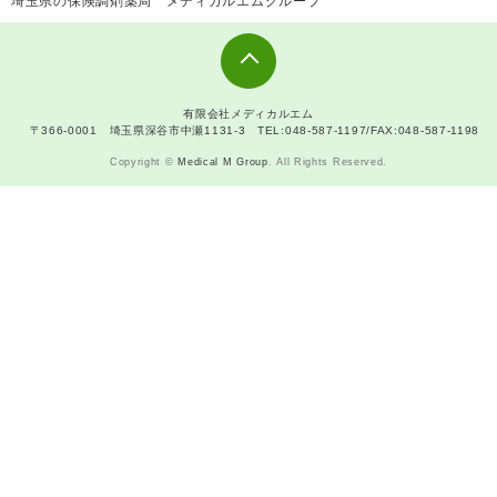
埼玉県の保険調剤薬局 メディカルエムグループ
有限会社メディカルエム
〒366-0001 埼玉県深谷市中瀬1131-3 TEL:048-587-1197/FAX:048-587-1198
Copyright ©
Medical M Group
. All Rights Reserved.