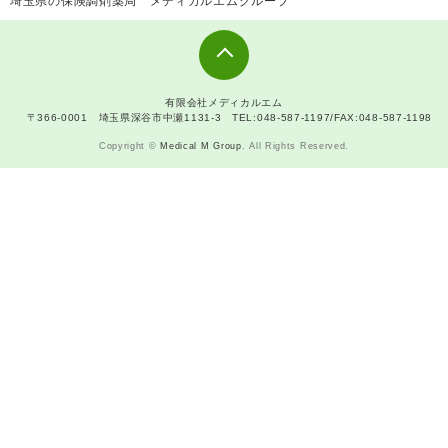
埼玉県の保険調剤薬局 メディカルエムグループ
有限会社メディカルエム
〒366-0001 埼玉県深谷市中瀬1131-3 TEL:048-587-1197/FAX:048-587-1198
Copyright ©
Medical M Group
. All Rights Reserved.