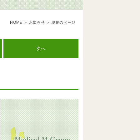
HOME
お知らせ
現在のページ
次へ